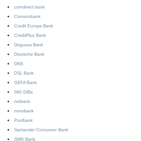
comdirect bank
Consorsbank
Credit Europe Bank
CreditPlus Bank
Degussa Bank
Deutsche Bank
DKB
DSL Bank
GEFA Bank
ING DiBa
netbank
norisbank
Postbank
Santander Consumer Bank
SWK Bank