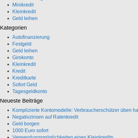
Minikredit
Kleinkredit
Geld leihen
Kategorien
Autofinanzierung
Festgeld
Geld leihen
Girokonto
Kleinkredit
Kredit
Kreditkarte
Sofort Geld
Tagesgeldkonto
Neueste Beiträge
Komplizierte Kontomodelle: Verbraucherschützer üben ha
Negativzinsen auf Ratenkredit
Geld borgen
1000 Euro sofort
Verwendungsmöglichkeiten eines Kleinkredits