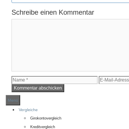
Schreibe einen Kommentar
Menü
Vergleiche
Girokontovergleich
Kreditvergleich