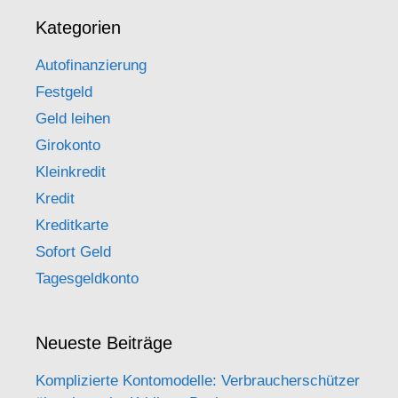
Kategorien
Autofinanzierung
Festgeld
Geld leihen
Girokonto
Kleinkredit
Kredit
Kreditkarte
Sofort Geld
Tagesgeldkonto
Neueste Beiträge
Komplizierte Kontomodelle: Verbraucherschützer