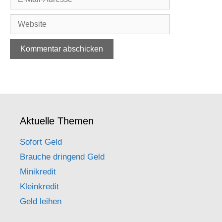
Aktuelle Themen
Sofort Geld
Brauche dringend Geld
Minikredit
Kleinkredit
Geld leihen