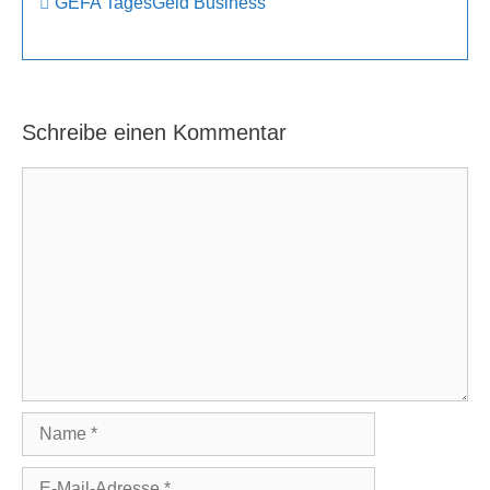
GEFA TagesGeld Business
Schreibe einen Kommentar