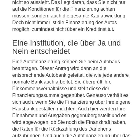
nicht so aussieht. Das liegt daran, dass Sie nicht nur
auf die Konditionen für die Finanzierung achten
müssen, sondern auch die gesamte Kaufabwicklung.
Doch nicht immer ist die Finanzierung des Autos
möglich, zumindest nicht über ein Kreditinstitut.
Eine Institution, die über Ja und
Nein entscheidet
Eine Autofinanzierung können Sie beim Autohaus
beantragen. Dieser Antrag wird dann an die
entsprechende Autobank geleitet, die wie jede andere
normale Bank auch arbeitet. Sie überprüft Ihre
Einkommensverhältnisse und stellt diese der
Finanzierungssumme gegenüber. Genauso verhält es
sich auch, wenn Sie die Finanzierung über Ihre eigene
Hausbank gestalten möchten. Auch hier werden Ihre
Einnahmen und Ausgaben gegenübergestellt und es
wird abgewogen, ob Sie noch die Finanzkraft haben,
die Raten für die Rückzahlung des Darlehens
aufzubringen. Und auch die Autofinanzierung über das