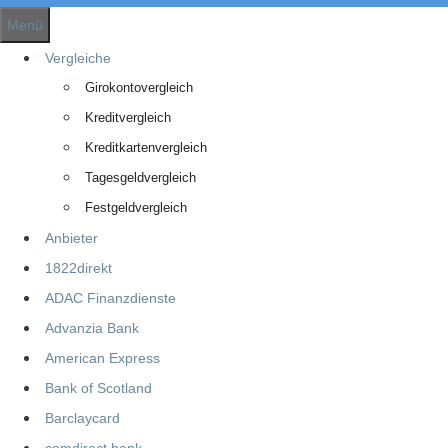
Menü
Vergleiche
Girokontovergleich
Kreditvergleich
Kreditkartenvergleich
Tagesgeldvergleich
Festgeldvergleich
Anbieter
1822direkt
ADAC Finanzdienste
Advanzia Bank
American Express
Bank of Scotland
Barclaycard