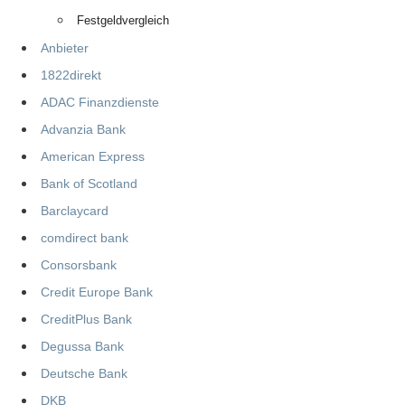
Festgeldvergleich
Anbieter
1822direkt
ADAC Finanzdienste
Advanzia Bank
American Express
Bank of Scotland
Barclaycard
comdirect bank
Consorsbank
Credit Europe Bank
CreditPlus Bank
Degussa Bank
Deutsche Bank
DKB