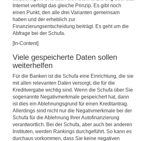
Internet verfolgt das gleiche Prinzip. Es gibt noch
einen Punkt, den alle drei Varianten gemeinsam
haben und der erheblich zur
Finanzierungsentscheidung beiträgt. Es geht um die
Abfrage bei der Schufa.
[In-Content]
Viele gespeicherte Daten sollen
weiterhelfen
Für die Banken ist die Schufa eine Einrichtung, die sie
mit allen relevanten Daten versorgt, die für die
Kreditvergabe wichtig sind. Wenn die Schufa über Sie
sogenannte Negativmerkmale gespeichert hat, dann
ist dies ein Ablehnungsgrund für einen Kreditantrag.
Allerdings sind nicht nur die Negativmerkmale bei der
Schufa für die Ablehnung Ihrer Autofinanzierung
verantwortlich. Bei der Schufa, aber auch bei anderen
Instituten, werden Rankings durchgeführt. So kann es
durchaus vorkommen, dass Sie keine negativen