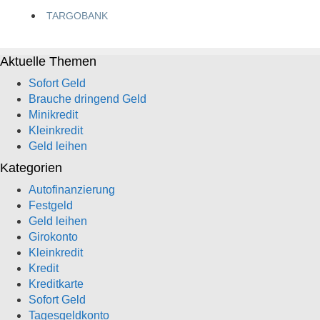
TARGOBANK
Aktuelle Themen
Sofort Geld
Brauche dringend Geld
Minikredit
Kleinkredit
Geld leihen
Kategorien
Autofinanzierung
Festgeld
Geld leihen
Girokonto
Kleinkredit
Kredit
Kreditkarte
Sofort Geld
Tagesgeldkonto