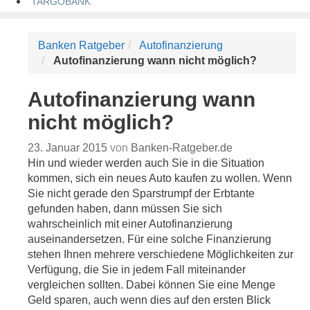
TARGOBANK
Banken Ratgeber
Autofinanzierung
Autofinanzierung wann nicht möglich?
Autofinanzierung wann
nicht möglich?
23. Januar 2015
von
Banken-Ratgeber.de
Hin und wieder werden auch Sie in die Situation
kommen, sich ein neues Auto kaufen zu wollen. Wenn
Sie nicht gerade den Sparstrumpf der Erbtante
gefunden haben, dann müssen Sie sich
wahrscheinlich mit einer Autofinanzierung
auseinandersetzen. Für eine solche Finanzierung
stehen Ihnen mehrere verschiedene Möglichkeiten zur
Verfügung, die Sie in jedem Fall miteinander
vergleichen sollten. Dabei können Sie eine Menge
Geld sparen, auch wenn dies auf den ersten Blick