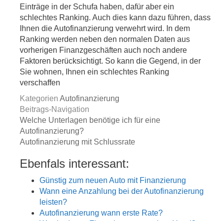
Einträge in der Schufa haben, dafür aber ein
schlechtes Ranking. Auch dies kann dazu führen, dass
Ihnen die Autofinanzierung verwehrt wird. In dem
Ranking werden neben den normalen Daten aus
vorherigen Finanzgeschäften auch noch andere
Faktoren berücksichtigt. So kann die Gegend, in der
Sie wohnen, Ihnen ein schlechtes Ranking
verschaffen
Kategorien
Autofinanzierung
Beitrags-Navigation
Welche Unterlagen benötige ich für eine
Autofinanzierung?
Autofinanzierung mit Schlussrate
Ebenfals interessant:
Günstig zum neuen Auto mit Finanzierung
Wann eine Anzahlung bei der Autofinanzierung
leisten?
Autofinanzierung wann erste Rate?