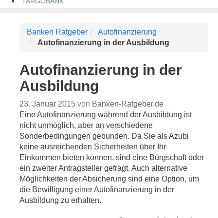
TARGOBANK
Banken Ratgeber
Autofinanzierung
Autofinanzierung in der Ausbildung
Autofinanzierung in der
Ausbildung
23. Januar 2015
von
Banken-Ratgeber.de
Eine Autofinanzierung während der Ausbildung ist
nicht unmöglich, aber an verschiedene
Sonderbedingungen gebunden. Da Sie als Azubi
keine ausreichenden Sicherheiten über Ihr
Einkommen bieten können, sind eine Bürgschaft oder
ein zweiter Antragsteller gefragt. Auch alternative
Möglichkeiten der Absicherung sind eine Option, um
die Bewilligung einer Autofinanzierung in der
Ausbildung zu erhalten.