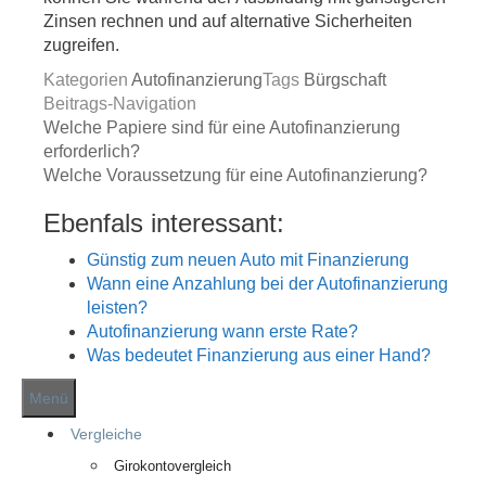
Zinsen rechnen und auf alternative Sicherheiten
zugreifen.
Kategorien
Autofinanzierung
Tags
Bürgschaft
Beitrags-Navigation
Welche Papiere sind für eine Autofinanzierung
erforderlich?
Welche Voraussetzung für eine Autofinanzierung?
Ebenfals interessant:
Günstig zum neuen Auto mit Finanzierung
Wann eine Anzahlung bei der Autofinanzierung
leisten?
Autofinanzierung wann erste Rate?
Was bedeutet Finanzierung aus einer Hand?
Menü
Vergleiche
Girokontovergleich