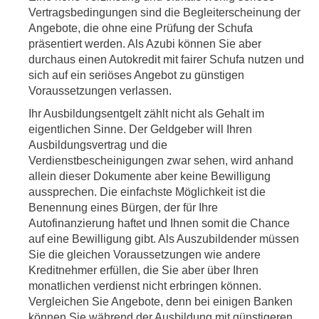
Vertragsbedingungen sind die Begleiterscheinung der
Angebote, die ohne eine Prüfung der Schufa
präsentiert werden. Als Azubi können Sie aber
durchaus einen Autokredit mit fairer Schufa nutzen und
sich auf ein seriöses Angebot zu günstigen
Voraussetzungen verlassen.
Ihr Ausbildungsentgelt zählt nicht als Gehalt im
eigentlichen Sinne. Der Geldgeber will Ihren
Ausbildungsvertrag und die
Verdienstbescheinigungen zwar sehen, wird anhand
allein dieser Dokumente aber keine Bewilligung
aussprechen. Die einfachste Möglichkeit ist die
Benennung eines Bürgen, der für Ihre
Autofinanzierung haftet und Ihnen somit die Chance
auf eine Bewilligung gibt. Als Auszubildender müssen
Sie die gleichen Voraussetzungen wie andere
Kreditnehmer erfüllen, die Sie aber über Ihren
monatlichen verdienst nicht erbringen können.
Vergleichen Sie Angebote, denn bei einigen Banken
können Sie während der Ausbildung mit günstigeren