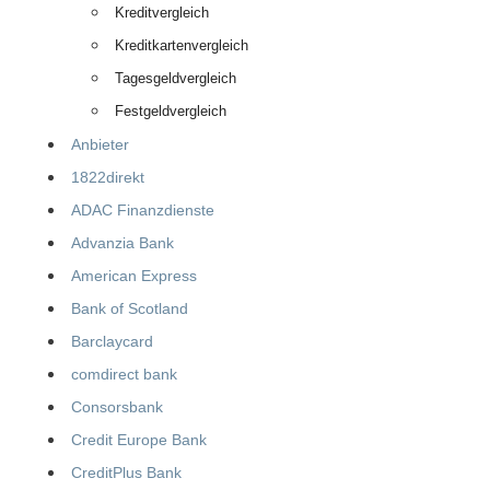
Kreditvergleich
Kreditkartenvergleich
Tagesgeldvergleich
Festgeldvergleich
Anbieter
1822direkt
ADAC Finanzdienste
Advanzia Bank
American Express
Bank of Scotland
Barclaycard
comdirect bank
Consorsbank
Credit Europe Bank
CreditPlus Bank