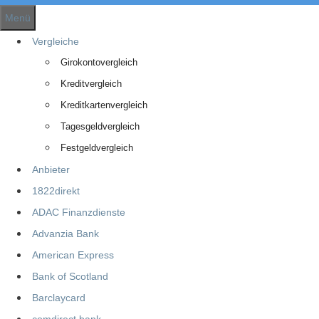
Menü
Vergleiche
Girokontovergleich
Kreditvergleich
Kreditkartenvergleich
Tagesgeldvergleich
Festgeldvergleich
Anbieter
1822direkt
ADAC Finanzdienste
Advanzia Bank
American Express
Bank of Scotland
Barclaycard